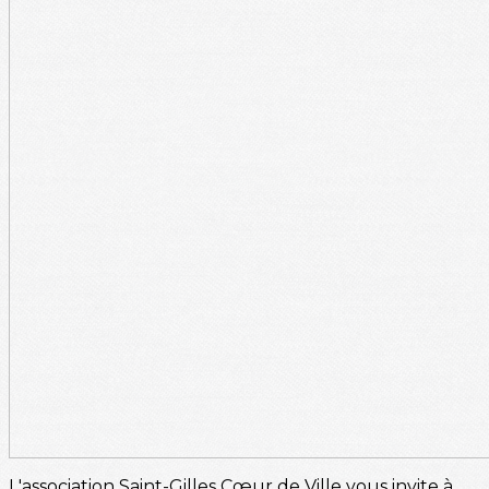
L'association Saint-Gilles Cœur de Ville vous invite à