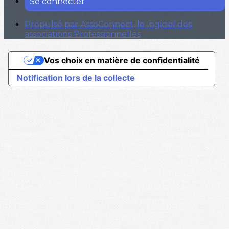
Se connecter
Propulsé par AssoConnect, le logiciel des
associations Professionnelles
Vos choix en matière de confidentialité
Notification lors de la collecte