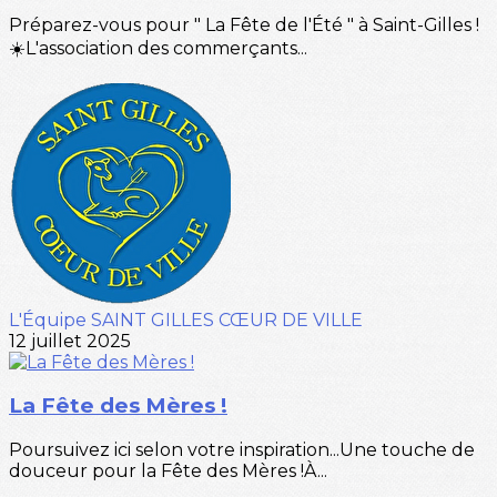
Préparez-vous pour " La Fête de l'Été " à Saint-Gilles !
☀️L'association des commerçants...
L'Équipe SAINT GILLES CŒUR DE VILLE
12 juillet 2025
La Fête des Mères !
Poursuivez ici selon votre inspiration...Une touche de
douceur pour la Fête des Mères !À...