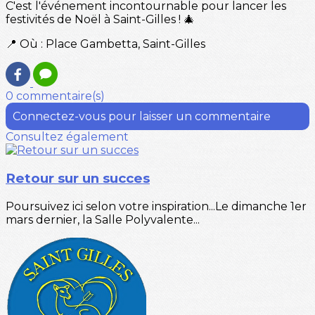
C'est l'événement incontournable pour lancer les
festivités de Noël à Saint-Gilles ! 🎄
📍 Où : Place Gambetta, Saint-Gilles
0 commentaire(s)
Connectez-vous pour laisser un commentaire
Consultez également
Retour sur un succes
Poursuivez ici selon votre inspiration...Le dimanche 1er
mars dernier, la Salle Polyvalente...