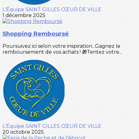
L'Équipe SAINT GILLES CŒUR DE VILLE
1 décembre 2025
Shopping Remboursé
Poursuivez ici selon votre inspiration...Gagnez le
remboursement de vos achats ! 🎁Tentez votre...
L'Équipe SAINT GILLES CŒUR DE VILLE
20 octobre 2025