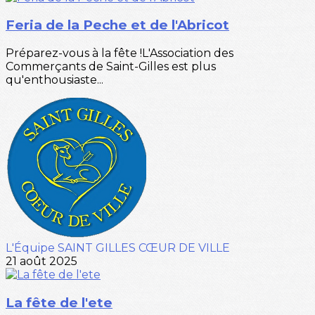
Feria de la Peche et de l'Abricot
Préparez-vous à la fête !L'Association des
Commerçants de Saint-Gilles est plus
qu'enthousiaste...
L'Équipe SAINT GILLES CŒUR DE VILLE
21 août 2025
La fête de l'ete