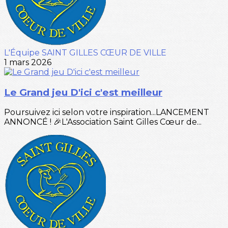
L'Équipe SAINT GILLES CŒUR DE VILLE
1 mars 2026
Le Grand jeu D'ici c'est meilleur
Poursuivez ici selon votre inspiration...LANCEMENT
ANNONCÉ ! 🎉L'Association Saint Gilles Cœur de...